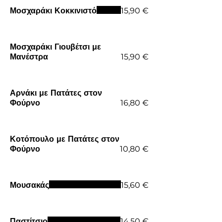
Μοσχαράκι Κοκκινιστό
15,90 €
Μοσχαράκι Γιουβέτσι με
Μανέστρα
15,90 €
Αρνάκι με Πατάτες στον
Φούρνο
16,80 €
Κοτόπουλο με Πατάτες στον
Φούρνο
10,80 €
Μουσακάς
15,60 €
Παστίτσιο
14,50 €